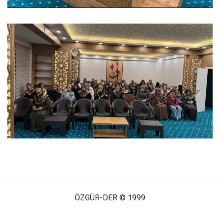
ÖZGÜR-DER © 1999