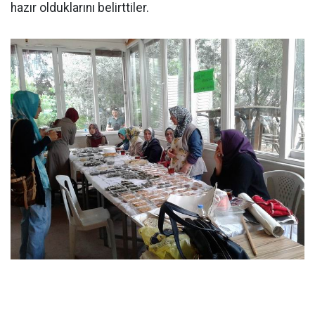
hazır olduklarını belirttiler.