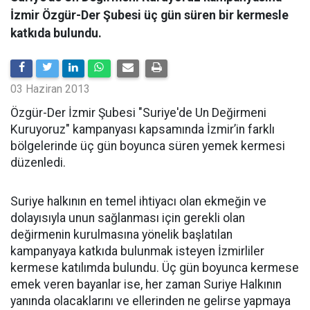
İzmir Özgür-Der Şubesi üç gün süren bir kermesle
katkıda bulundu.
03 Haziran 2013
Özgür-Der İzmir Şubesi "Suriye'de Un Değirmeni
Kuruyoruz" kampanyası kapsamında İzmir’in farklı
bölgelerinde üç gün boyunca süren yemek kermesi
düzenledi.
Suriye halkının en temel ihtiyacı olan ekmeğin ve
dolayısıyla unun sağlanması için gerekli olan
değirmenin kurulmasına yönelik başlatılan
kampanyaya katkıda bulunmak isteyen İzmirliler
kermese katılımda bulundu. Üç gün boyunca kermese
emek veren bayanlar ise, her zaman Suriye Halkının
yanında olacaklarını ve ellerinden ne gelirse yapmaya