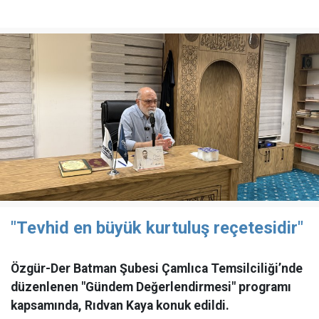
"Tevhid en büyük kurtuluş reçetesidir"
Özgür-Der Batman Şubesi Çamlıca Temsilciliği’nde
düzenlenen "Gündem Değerlendirmesi" programı
kapsamında, Rıdvan Kaya konuk edildi.