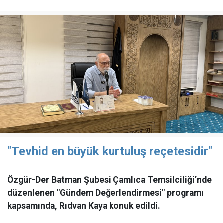
"Tevhid en büyük kurtuluş reçetesidir"
Özgür-Der Batman Şubesi Çamlıca Temsilciliği’nde
düzenlenen "Gündem Değerlendirmesi" programı
kapsamında, Rıdvan Kaya konuk edildi.