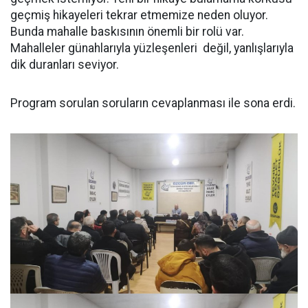
geçmiş hikayeleri tekrar etmemize neden oluyor.
Bunda mahalle baskısının önemli bir rolü var.
Mahalleler günahlarıyla yüzleşenleri değil, yanlışlarıyla
dik duranları seviyor.
Program sorulan soruların cevaplanması ile sona erdi.