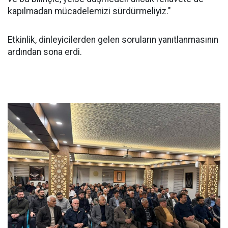
kapılmadan mücadelemizi sürdürmeliyiz."
Etkinlik, dinleyicilerden gelen soruların yanıtlanmasının
ardından sona erdi.