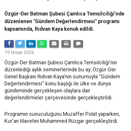
Özgür-Der Batman Şubesi Çamlıca Temsilciliği’nde
düzenlenen "Gündem Değerlendirmesi" programı
kapsamında, Rıdvan Kaya konuk edildi.
19 Nisan 2026
​Özgür-Der Batman Şubesi Çamlıca Temsilciliği'nin
düzenlediği aylık seminerlerinde bu ay; Özgür-Der
Genel Başkanı Rıdvan Kaya'nın sunumuyla ''Gündem
Değerlendirmesi'' konu başlığı ile ülke ve dünya
gündeminde gerçekleşen olaylara dair
değerlendirmeler çerçevesinde gerçekleştirildi.
Programın sunuculuğunu Muzaffer Polat yaparken,
Kur'an tilavetini Muhammed Rüzgar gerçekleştirdi.