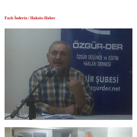
Fazlı İnderin / Haksöz-Haber