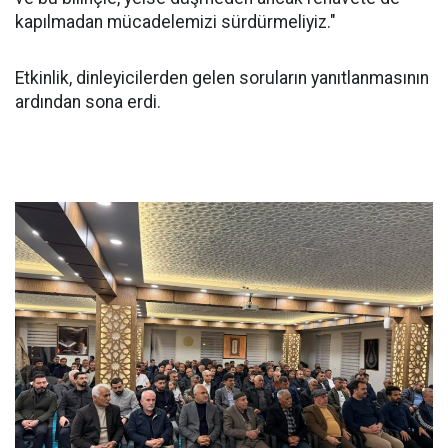
kapılmadan mücadelemizi sürdürmeliyiz."
Etkinlik, dinleyicilerden gelen soruların yanıtlanmasının
ardından sona erdi.