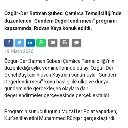
Özgür-Der Batman Şubesi Çamlıca Temsilciliği’nde
düzenlenen "Gündem Değerlendirmesi" programı
kapsamında, Rıdvan Kaya konuk edildi.
19 Nisan 2026
​Özgür-Der Batman Şubesi Çamlıca Temsilciliği'nin
düzenlediği aylık seminerlerinde bu ay; Özgür-Der
Genel Başkanı Rıdvan Kaya'nın sunumuyla ''Gündem
Değerlendirmesi'' konu başlığı ile ülke ve dünya
gündeminde gerçekleşen olaylara dair
değerlendirmeler çerçevesinde gerçekleştirildi.
Programın sunuculuğunu Muzaffer Polat yaparken,
Kur'an tilavetini Muhammed Rüzgar gerçekleştirdi.