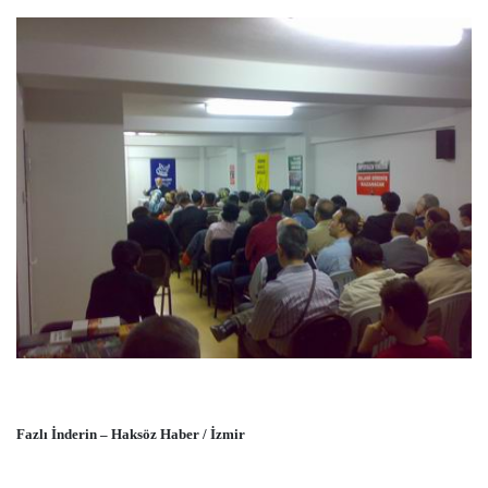
Fazlı İnderin – Haksöz Haber / İzmir