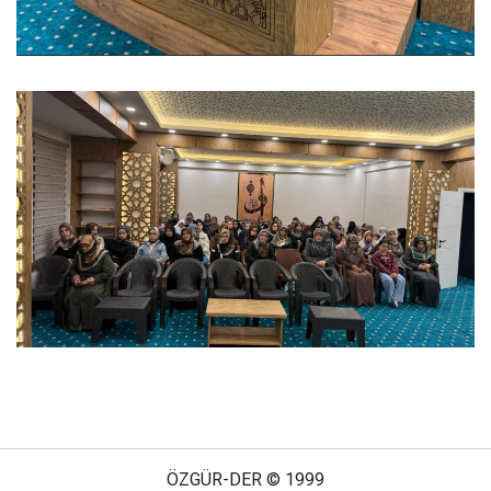
ÖZGÜR-DER © 1999