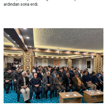
ardından sona erdi.