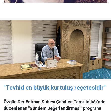
"Tevhid en büyük kurtuluş reçetesidir"
Özgür-Der Batman Şubesi Çamlıca Temsilciliği’nde
düzenlenen "Gündem Değerlendirmesi" programı