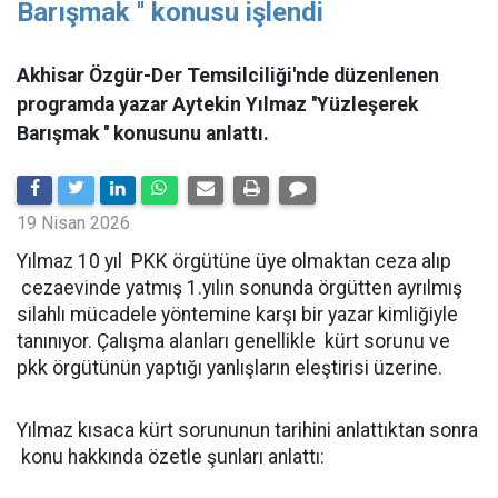
Barışmak '' konusu işlendi
Akhisar Özgür-Der Temsilciliği'nde düzenlenen
programda yazar Aytekin Yılmaz ''Yüzleşerek
Barışmak '' konusunu anlattı.
19 Nisan 2026
Yılmaz 10 yıl PKK örgütüne üye olmaktan ceza alıp
cezaevinde yatmış 1.yılın sonunda örgütten ayrılmış
silahlı mücadele yöntemine karşı bir yazar kimliğiyle
tanınıyor. Çalışma alanları genellikle kürt sorunu ve
pkk örgütünün yaptığı yanlışların eleştirisi üzerine.
Yılmaz kısaca kürt sorununun tarihini anlattıktan sonra
konu hakkında özetle şunları anlattı: