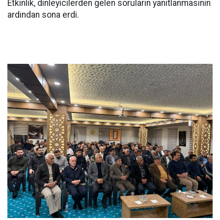
Etkinlik, dinleyicilerden gelen soruların yanıtlanmasının
ardından sona erdi.