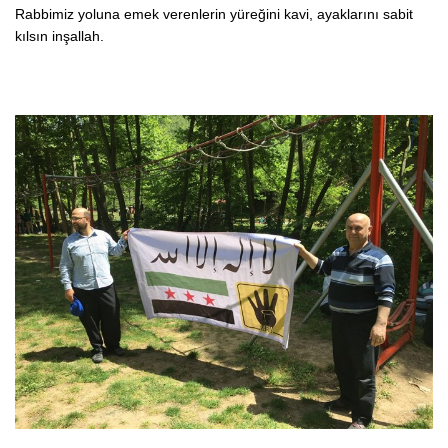
Rabbimiz yoluna emek verenlerin yüreğini kavi, ayaklarını sabit
kılsın inşallah.