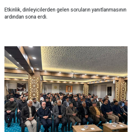
Etkinlik, dinleyicilerden gelen soruların yanıtlanmasının
ardından sona erdi.