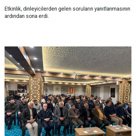
Etkinlik, dinleyicilerden gelen soruların yanıtlanmasının
ardından sona erdi.