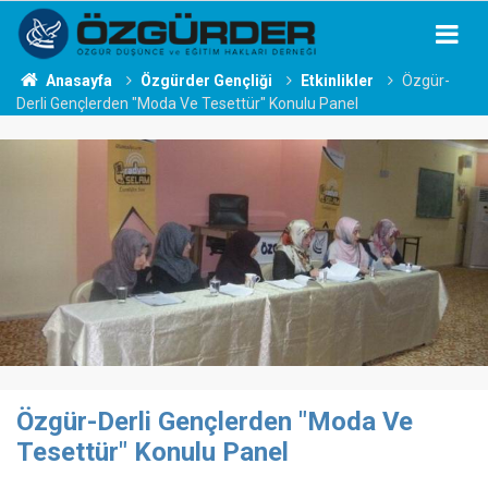
Anasayfa
Özgürder Gençliği
Etkinlikler
Özgür-
Derli Gençlerden "Moda Ve Tesettür" Konulu Panel
Özgür-Derli Gençlerden "Moda Ve
Tesettür" Konulu Panel