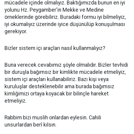
mücadele içinde olmalıyız. Baktığımızda bunun en iyi
yolunu Hz. Peygamber'in Mekke ve Medine
örneklerinde görebiliriz. Buradaki formu iyi bilmeliyiz,
iyi okumalıyız üzerinde iyice düşünülüp konuşulması
gerekiyor.
Bizler sistem içi araçları nasıl kullanmalıyız?
Buna verecek cevabımız şöyle olmalıdır. Bizler tevhidi
bir duruşla bağımsız bir kimlikte mücadele etmeliyiz,
sistem içi araçları kullanabiliriz. Bazı kişi veya
kuruluşlar desteklenebilir ama burada bağımsız
kimliğimizi ortaya koyacak bir bilinçle hareket
etmeliyiz.
Rabbim bizi muslih onlardan eylesin. Cahili
unsurlardan berî kılsın.