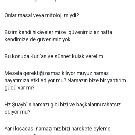
Onlar masal veya mitoloji miydi?
Bizim kendi hikâyelerimize güvenimiz az hatta
kendimize de güvenimiz yok.
Bu konuda Kur 'an ve sünnet kulak verelim
Mesela gerektiği namaz kılıyor muyuz namaz
hayatımıza etki ediyor mu? Namazın bize bir yaptırım
gücü var mı?
Hz.Şuayb'ın namazı gibi bizi ve başkalarını rahatsız
ediyor mu?
Yani kısacası namazımız bizi harekete eyleme