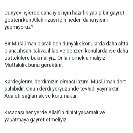
Dünyevi işlerde daha iyisi için hazırlık yapıp bir gayret
gösterirken Allah rızası için neden daha iyisini
yapmıyoruz?
Bir Müslüman olarak ben dünyalık konularda daha altta
olana; ihsan ,takva, ihlas ve benzeri konularda ise daha
üsttekilere bakmalıyız. Onları örnek almalıyız.
Muttakilik bunu gerektirir.
Kardeşlerim, derdimizin olması lazım. Müslüman dert
sahibidir. Onun derdi yeryüzünde tevhidi yaymaktır.
Adaleti sağlamak ve korumaktır.
Kısacası her yerde Allah'ın dinini yaşamalı ve
yaşatmaya gayret etmeliyiz.