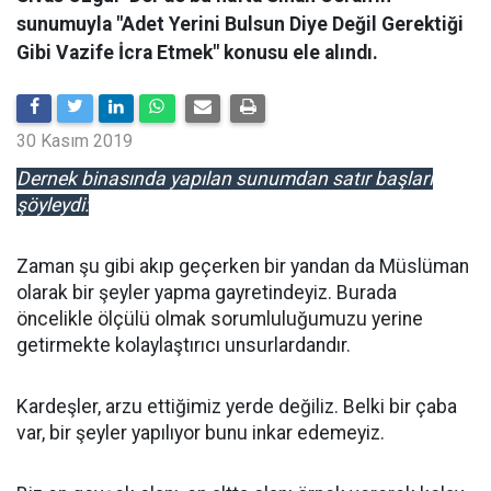
sunumuyla "Adet Yerini Bulsun Diye Değil Gerektiği
Gibi Vazife İcra Etmek" konusu ele alındı.
30 Kasım 2019
Dernek binasında yapılan sunumdan satır başları
şöyleydi:
Zaman şu gibi akıp geçerken bir yandan da Müslüman
olarak bir şeyler yapma gayretindeyiz. Burada
öncelikle ölçülü olmak sorumluluğumuzu yerine
getirmekte kolaylaştırıcı unsurlardandır.
Kardeşler, arzu ettiğimiz yerde değiliz. Belki bir çaba
var, bir şeyler yapılıyor bunu inkar edemeyiz.