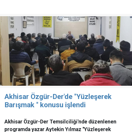
Akhisar Özgür-Der'de ''Yüzleşerek
Barışmak '' konusu işlendi
Akhisar Özgür-Der Temsilciliği'nde düzenlenen
programda yazar Aytekin Yılmaz ''Yüzleşerek