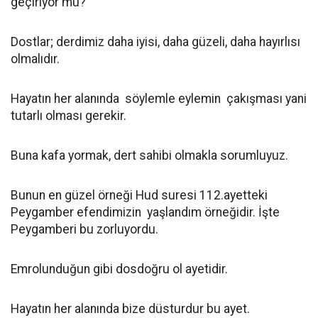
geçiriyor mu?
Dostlar; derdimiz daha iyisi, daha güzeli, daha hayırlısı
olmalıdır.
Hayatın her alanında söylemle eylemin çakışması yani
tutarlı olması gerekir.
Buna kafa yormak, dert sahibi olmakla sorumluyuz.
Bunun en güzel örneği Hud suresi 112.ayetteki
Peygamber efendimizin yaşlandım örneğidir. İşte
Peygamberi bu zorluyordu.
Emrolunduğun gibi dosdoğru ol ayetidir.
Hayatın her alanında bize düsturdur bu ayet.