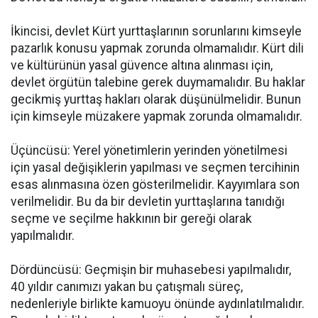
İkincisi, devlet Kürt yurttaşlarının sorunlarını kimseyle
pazarlık konusu yapmak zorunda olmamalıdır. Kürt dili
ve kültürünün yasal güvence altına alınması için,
devlet örgütün talebine gerek duymamalıdır. Bu haklar
gecikmiş yurttaş hakları olarak düşünülmelidir. Bunun
için kimseyle müzakere yapmak zorunda olmamalıdır.
Üçüncüsü: Yerel yönetimlerin yerinden yönetilmesi
için yasal değişiklerin yapılması ve seçmen tercihinin
esas alınmasına özen gösterilmelidir. Kayyımlara son
verilmelidir. Bu da bir devletin yurttaşlarına tanıdığı
seçme ve seçilme hakkının bir gereği olarak
yapılmalıdır.
Dördüncüsü: Geçmişin bir muhasebesi yapılmalıdır,
40 yıldır canımızı yakan bu çatışmalı süreç,
nedenleriyle birlikte kamuoyu önünde aydınlatılmalıdır.