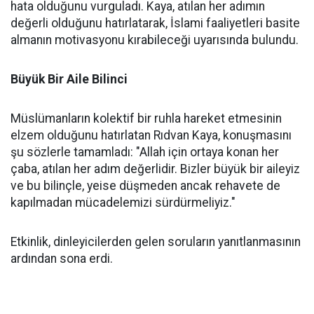
hata olduğunu vurguladı. Kaya, atılan her adımın
değerli olduğunu hatırlatarak, İslami faaliyetleri basite
almanın motivasyonu kırabileceği uyarısında bulundu.
Büyük Bir Aile Bilinci
Müslümanların kolektif bir ruhla hareket etmesinin
elzem olduğunu hatırlatan Rıdvan Kaya, konuşmasını
şu sözlerle tamamladı: "Allah için ortaya konan her
çaba, atılan her adım değerlidir. Bizler büyük bir aileyiz
ve bu bilinçle, yeise düşmeden ancak rehavete de
kapılmadan mücadelemizi sürdürmeliyiz."
Etkinlik, dinleyicilerden gelen soruların yanıtlanmasının
ardından sona erdi.