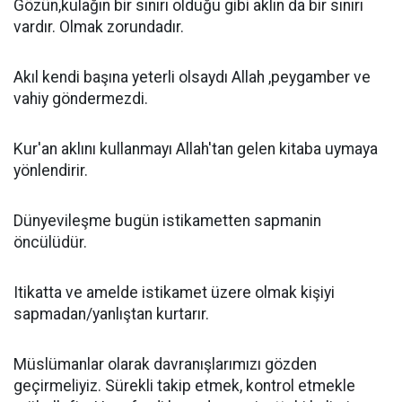
Gözün,kulağın bir sınırı olduğu gibi aklın da bir sınırı
vardır. Olmak zorundadır.
Akıl kendi başına yeterli olsaydı Allah ,peygamber ve
vahiy göndermezdi.
Kur'an aklını kullanmayı Allah'tan gelen kitaba uymaya
yönlendirir.
Dünyevileşme bugün istikametten sapmanin
öncülüdür.
Itikatta ve amelde istikamet üzere olmak kişiyi
sapmadan/yanlıştan kurtarır.
Müslümanlar olarak davranışlarımızı gözden
geçirmeliyiz. Sürekli takip etmek, kontrol etmekle