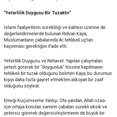
"Yeterlilik Duygusu Bir Tuzaktır"
İslami faaliyetlerin sürekliliği ve kalitesi üzerine de
değerlendirmelerde bulunan Rıdvan Kaya,
Müslümanların çabalarında iki tehlikeli uçtan
kaçınması gerektiğini ifade etti:
Yeterlilik Duygusu ve Rehavet: Yapılan çalışmaları
yeterli görerek bir "doygunluk" hissine kapılmanın
tehlikeli bir tuzak olduğunu belirten Kaya, bu durumun
kişiyi daha fazla gayret etmekten alıkoyan bir zaaf
olduğunu söyledi.
Emeği Küçümseme Yanlışı: Öte yandan, Allah rızası
için ortaya konulan samimi çabaları sürekli eksik ve
yetersiz görerek değersizleştirmenin de büyük bir