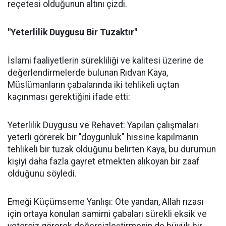
reçetesi olduğunun altını çizdi.
"Yeterlilik Duygusu Bir Tuzaktır"
İslami faaliyetlerin sürekliliği ve kalitesi üzerine de
değerlendirmelerde bulunan Rıdvan Kaya,
Müslümanların çabalarında iki tehlikeli uçtan
kaçınması gerektiğini ifade etti:
Yeterlilik Duygusu ve Rehavet: Yapılan çalışmaları
yeterli görerek bir "doygunluk" hissine kapılmanın
tehlikeli bir tuzak olduğunu belirten Kaya, bu durumun
kişiyi daha fazla gayret etmekten alıkoyan bir zaaf
olduğunu söyledi.
Emeği Küçümseme Yanlışı: Öte yandan, Allah rızası
için ortaya konulan samimi çabaları sürekli eksik ve