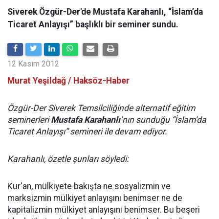
Siverek Özgür-Der'de Mustafa Karahanlı, “İslam’da
Ticaret Anlayışı” başlıklı bir seminer sundu.
12 Kasım 2012
Murat Yeşildağ / Haksöz-Haber
Özgür-Der Siverek Temsilciliğinde alternatif eğitim
seminerleri
Mustafa Karahanlı
’nın sunduğu “İslam’da
Ticaret Anlayışı” semineri ile devam ediyor.
Karahanlı, özetle şunları söyledi:
Kur'an, mülkiyete bakışta ne sosyalizmin ve
marksizmin mülkiyet anlayışını benimser ne de
kapitalizmin mülkiyet anlayışını benimser. Bu beşeri