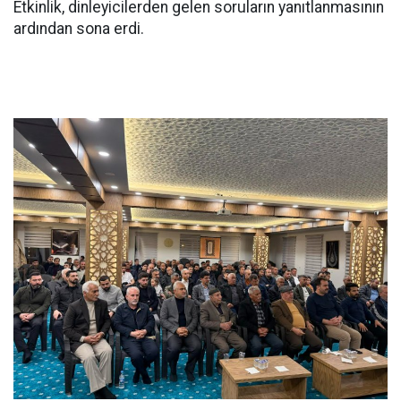
Etkinlik, dinleyicilerden gelen soruların yanıtlanmasının
ardından sona erdi.