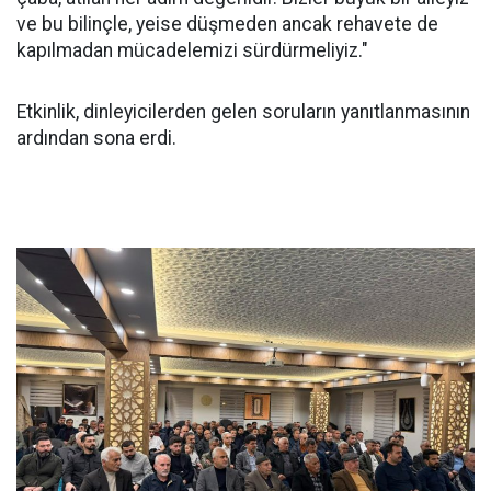
ve bu bilinçle, yeise düşmeden ancak rehavete de
kapılmadan mücadelemizi sürdürmeliyiz."
Etkinlik, dinleyicilerden gelen soruların yanıtlanmasının
ardından sona erdi.