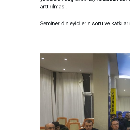
arttırılması.
Seminer dinleyicilerin soru ve katkılar