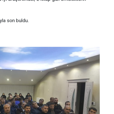
ıyla son buldu.