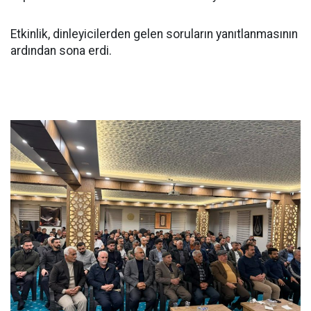
Etkinlik, dinleyicilerden gelen soruların yanıtlanmasının
ardından sona erdi.