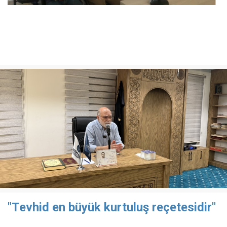
"Tevhid en büyük kurtuluş reçetesidir"