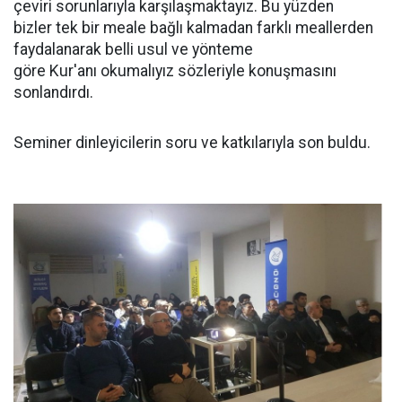
çeviri sorunlarıyla karşılaşmaktayız. Bu yüzden
bizler tek bir meale bağlı kalmadan farklı meallerden
faydalanarak belli usul ve yönteme
göre Kur'anı okumalıyız sözleriyle konuşmasını
sonlandırdı.
Seminer dinleyicilerin soru ve katkılarıyla son buldu.