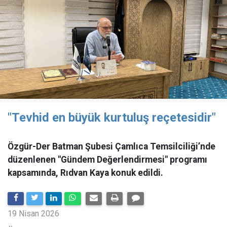
"Tevhid en büyük kurtuluş reçetesidir"
Özgür-Der Batman Şubesi Çamlıca Temsilciliği’nde
düzenlenen "Gündem Değerlendirmesi" programı
kapsamında, Rıdvan Kaya konuk edildi.
19 Nisan 2026