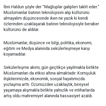
İbni Haldun şöyle der ''Mağluplar galipleri taklit eder."
Müslümanlar batının teknolojisini alıp kültürünü
almayalım düşüncesinde iken ne yazık ki kendi
özlerinden uzaklaşarak batının teknolojisiyle beraber
kültürünü de aldılar.
Müslümanlar, düşünce ve bilgi, politika, ekonomi,
eğitim ve Medya alanında sekülerleşmeye karşı
koyamadılar.
Sekülerleşme akımı, gün geçtikçe yayılmakla birlikte
Müslümanları da etkisi altına almaktadır. Komşuluk
ilişkilerimizde, ekonomik, sosyal hayatımızda
yozlaşma arttı. Özümüzden uzaklaştık, bireysel
yaşamaya alışmakla birlikte yalnızlık ve intiharlarda
artış oldu mahremiyet alanında hassasiyet azaldı.