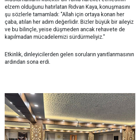
elzem olduğunu hatırlatan Rıdvan Kaya, konuşmasını
şu sözlerle tamamladı: "Allah için ortaya konan her
çaba, atılan her adım değerlidir. Bizler büyük bir aileyiz
ve bu bilinçle, yeise düşmeden ancak rehavete de
kapılmadan mücadelemizi sürdürmeliyiz."
Etkinlik, dinleyicilerden gelen soruların yanıtlanmasının
ardından sona erdi.