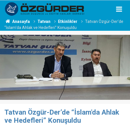
Anasayfa
Tatvan
Etkinlikler
Tatvan Özgür-Der’de
“İslam'da Ahlak ve Hedefleri” Konuşuldu
Tatvan Özgür-Der’de “İslam'da Ahlak
ve Hedefleri” Konuşuldu