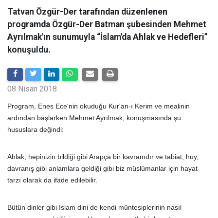
Tatvan Özgür-Der tarafından düzenlenen
programda Özgür-Der Batman şubesinden Mehmet
Ayrılmak'ın sunumuyla “İslam'da Ahlak ve Hedefleri”
konuşuldu.
08 Nisan 2018
Program, Enes Ece'nin okuduğu Kur'an-ı Kerim ve mealinin
ardından başlarken Mehmet Ayrılmak, konuşmasında şu
hususlara değindi:
Ahlak, hepinizin bildiği gibi Arapça bir kavramdır ve tabiat, huy,
davranış gibi anlamlara geldiği gibi biz müslümanlar için hayat
tarzı olarak da ifade edilebilir.
Bütün dinler gibi İslam dini de kendi müntesiplerinin nasıl