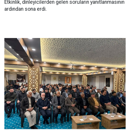
Etkinlik, dinleyicilerden gelen soruların yanıtlanmasının
ardından sona erdi.