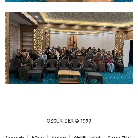
ÖZGÜR-DER © 1999