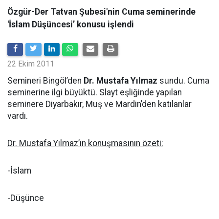
Özgür-Der Tatvan Şubesi'nin Cuma seminerinde
'İslam Düşüncesi’ konusu işlendi
22 Ekim 2011
Semineri Bingöl’den
Dr. Mustafa Yılmaz
sundu. Cuma
seminerine ilgi büyüktü. Slayt eşliğinde yapılan
seminere Diyarbakır, Muş ve Mardin’den katılanlar
vardı.
Dr. Mustafa Yılmaz’ın konuşmasının özeti:
-İslam
-Düşünce