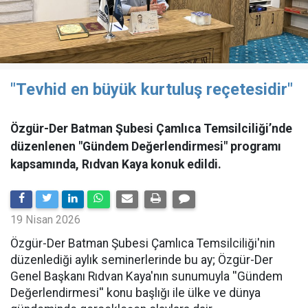
"Tevhid en büyük kurtuluş reçetesidir"
Özgür-Der Batman Şubesi Çamlıca Temsilciliği’nde
düzenlenen "Gündem Değerlendirmesi" programı
kapsamında, Rıdvan Kaya konuk edildi.
19 Nisan 2026
​Özgür-Der Batman Şubesi Çamlıca Temsilciliği'nin
düzenlediği aylık seminerlerinde bu ay; Özgür-Der
Genel Başkanı Rıdvan Kaya'nın sunumuyla ''Gündem
Değerlendirmesi'' konu başlığı ile ülke ve dünya