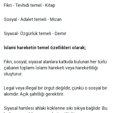
Fikri - Tevhidi temel - Kitap
Sosyal - Adalet temeli - Mizan
Siyasal- Özgürlük temeli - Demir
İslami hareketin temel özellikleri olarak;
Fikri, sosyal, siyasal alanlara katkıda bulunan her türlü
çabanın toplamı İslami hareketi veya hareketliliği
oluşturur.
Legal veya illegal bir örgüt değildir, çünkü o sosyal bir
akımdır. Açık şahitliği gerektirir.
Siyasal hamlesi ahlaki köklerine sıkı sıkıya bağlıdır. Bu