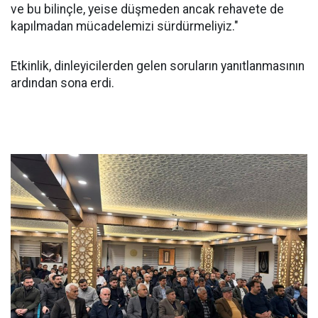
ve bu bilinçle, yeise düşmeden ancak rehavete de
kapılmadan mücadelemizi sürdürmeliyiz."
Etkinlik, dinleyicilerden gelen soruların yanıtlanmasının
ardından sona erdi.