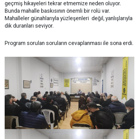
geçmiş hikayeleri tekrar etmemize neden oluyor.
Bunda mahalle baskısının önemli bir rolü var.
Mahalleler günahlarıyla yüzleşenleri değil, yanlışlarıyla
dik duranları seviyor.
Program sorulan soruların cevaplanması ile sona erdi.