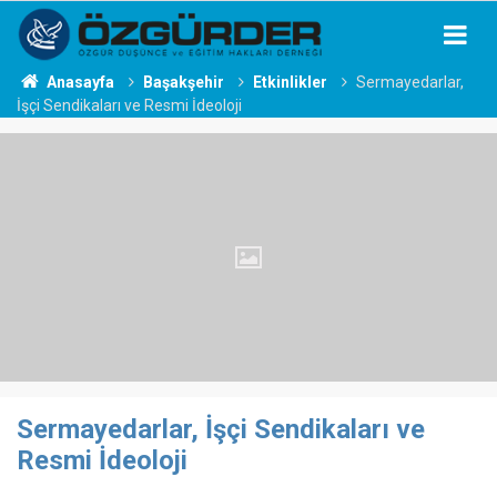
Anasayfa
Başakşehir
Etkinlikler
Sermayedarlar,
İşçi Sendikaları ve Resmi İdeoloji
Sermayedarlar, İşçi Sendikaları ve
Resmi İdeoloji