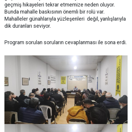
geçmiş hikayeleri tekrar etmemize neden oluyor.
Bunda mahalle baskısının önemli bir rolü var.
Mahalleler günahlarıyla yüzleşenleri değil, yanlışlarıyla
dik duranları seviyor.
Program sorulan soruların cevaplanması ile sona erdi.