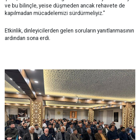
ve bu bilinçle, yeise düşmeden ancak rehavete de
kapılmadan mücadelemizi sürdürmeliyiz."
Etkinlik, dinleyicilerden gelen soruların yanıtlanmasının
ardından sona erdi.