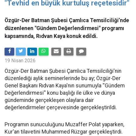
"Tevhid en büyük kurtuluş reçetesidir"
Özgür-Der Batman Şubesi Çamlıca Temsilciliği’nde
düzenlenen "Gündem Değerlendirmesi" programı
kapsamında, Rıdvan Kaya konuk edildi.
19 Nisan 2026
​Özgür-Der Batman Şubesi Çamlıca Temsilciliği'nin
düzenlediği aylık seminerlerinde bu ay; Özgür-Der
Genel Başkanı Rıdvan Kaya'nın sunumuyla ''Gündem
Değerlendirmesi'' konu başlığı ile ülke ve dünya
gündeminde gerçekleşen olaylara dair
değerlendirmeler çerçevesinde gerçekleştirildi.
Programın sunuculuğunu Muzaffer Polat yaparken,
Kur'an tilavetini Muhammed Rüzgar gerçekleştirdi.