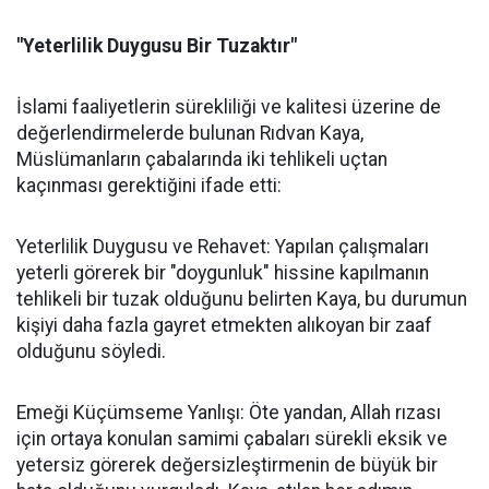
"Yeterlilik Duygusu Bir Tuzaktır"
İslami faaliyetlerin sürekliliği ve kalitesi üzerine de
değerlendirmelerde bulunan Rıdvan Kaya,
Müslümanların çabalarında iki tehlikeli uçtan
kaçınması gerektiğini ifade etti:
Yeterlilik Duygusu ve Rehavet: Yapılan çalışmaları
yeterli görerek bir "doygunluk" hissine kapılmanın
tehlikeli bir tuzak olduğunu belirten Kaya, bu durumun
kişiyi daha fazla gayret etmekten alıkoyan bir zaaf
olduğunu söyledi.
Emeği Küçümseme Yanlışı: Öte yandan, Allah rızası
için ortaya konulan samimi çabaları sürekli eksik ve
yetersiz görerek değersizleştirmenin de büyük bir