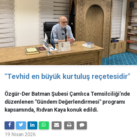
"Tevhid en büyük kurtuluş reçetesidir"
Özgür-Der Batman Şubesi Çamlıca Temsilciliği’nde
düzenlenen "Gündem Değerlendirmesi" programı
kapsamında, Rıdvan Kaya konuk edildi.
19 Nisan 2026