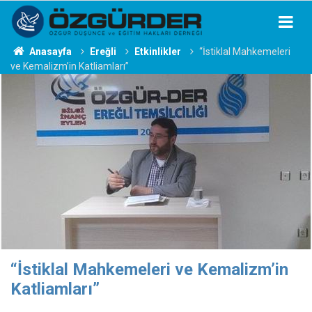
Anasayfa
Ereğli
Etkinlikler
“İstiklal Mahkemeleri
ve Kemalizm’in Katliamları”
“İstiklal Mahkemeleri ve Kemalizm’in
Katliamları”