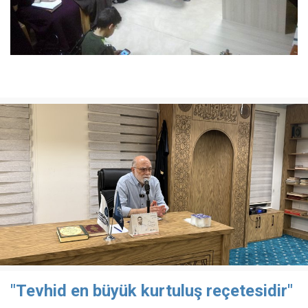
"Tevhid en büyük kurtuluş reçetesidir"