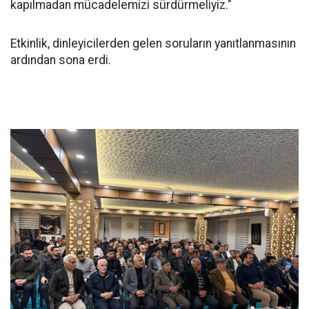
kapılmadan mücadelemizi sürdürmeliyiz."
Etkinlik, dinleyicilerden gelen soruların yanıtlanmasının
ardından sona erdi.