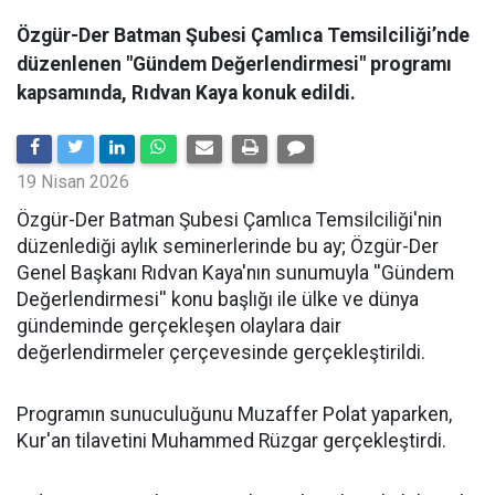
Özgür-Der Batman Şubesi Çamlıca Temsilciliği’nde
düzenlenen "Gündem Değerlendirmesi" programı
kapsamında, Rıdvan Kaya konuk edildi.
19 Nisan 2026
​Özgür-Der Batman Şubesi Çamlıca Temsilciliği'nin
düzenlediği aylık seminerlerinde bu ay; Özgür-Der
Genel Başkanı Rıdvan Kaya'nın sunumuyla ''Gündem
Değerlendirmesi'' konu başlığı ile ülke ve dünya
gündeminde gerçekleşen olaylara dair
değerlendirmeler çerçevesinde gerçekleştirildi.
Programın sunuculuğunu Muzaffer Polat yaparken,
Kur'an tilavetini Muhammed Rüzgar gerçekleştirdi.