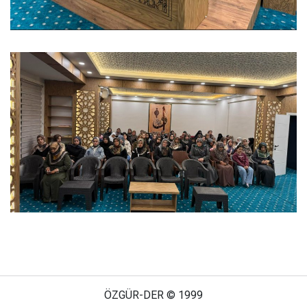
ÖZGÜR-DER © 1999