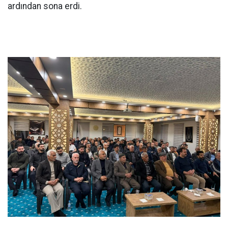
ardından sona erdi.