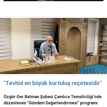
"Tevhid en büyük kurtuluş reçetesidir"
Özgür-Der Batman Şubesi Çamlıca Temsilciliği’nde
düzenlenen "Gündem Değerlendirmesi" programı