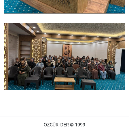
ÖZGÜR-DER © 1999