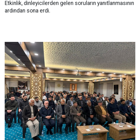
Etkinlik, dinleyicilerden gelen soruların yanıtlanmasının
ardından sona erdi.