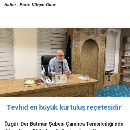
Haber - Foto: Kürşat Okur
"Tevhid en büyük kurtuluş reçetesidir"
Özgür-Der Batman Şubesi Çamlıca Temsilciliği’nde