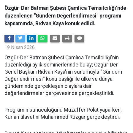
Özgür-Der Batman Şubesi Çamlıca Temsilciliği’nde
düzenlenen "Gündem Değerlendirmesi" programı
kapsamında, Rıdvan Kaya konuk edildi.
19 Nisan 2026
​Özgür-Der Batman Şubesi Çamlıca Temsilciliği'nin
düzenlediği aylık seminerlerinde bu ay; Özgür-Der
Genel Başkanı Rıdvan Kaya'nın sunumuyla ''Gündem
Değerlendirmesi'' konu başlığı ile ülke ve dünya
gündeminde gerçekleşen olaylara dair
değerlendirmeler çerçevesinde gerçekleştirildi.
Programın sunuculuğunu Muzaffer Polat yaparken,
Kur'an tilavetini Muhammed Rüzgar gerçekleştirdi.