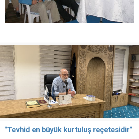
"Tevhid en büyük kurtuluş reçetesidir"