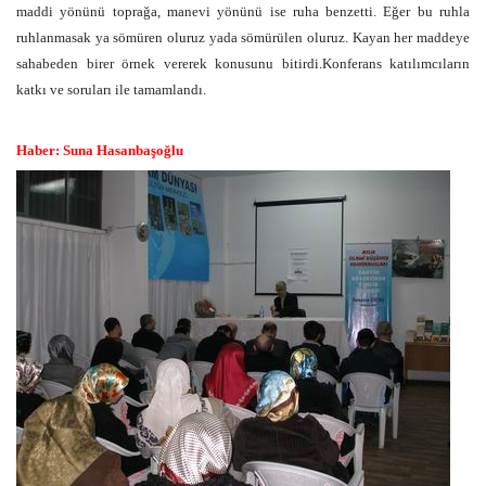
maddi yönünü toprağa, manevi yönünü ise ruha benzetti. Eğer bu ruhla
ruhlanmasak ya sömüren oluruz yada sömürülen oluruz. Kayan her maddeye
sahabeden birer örnek vererek konusunu bitirdi.Konferans katılımcıların
katkı ve soruları ile tamamlandı.
Haber: Suna Hasanbaşoğlu