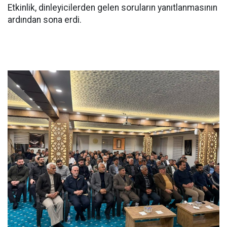
Etkinlik, dinleyicilerden gelen soruların yanıtlanmasının
ardından sona erdi.