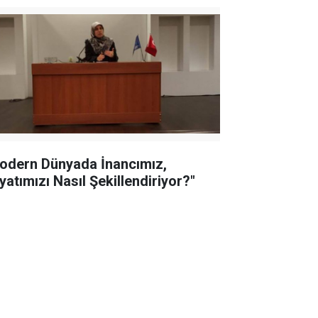
odern Dünyada İnancımız,
yatımızı Nasıl Şekillendiriyor?"