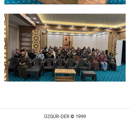
ÖZGÜR-DER © 1999