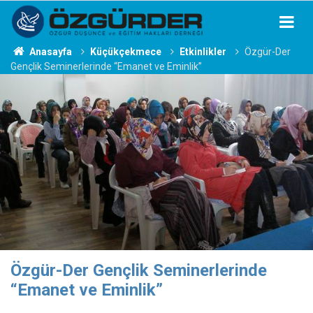
Anasayfa
Küçükçekmece
Etkinlikler
Özgür-Der
Gençlik Seminerlerinde “Emanet ve Eminlik”
Özgür-Der Gençlik Seminerlerinde
“Emanet ve Eminlik”