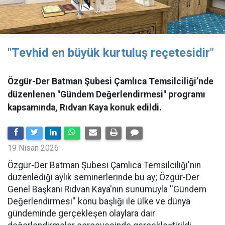
"Tevhid en büyük kurtuluş reçetesidir"
Özgür-Der Batman Şubesi Çamlıca Temsilciliği’nde
düzenlenen "Gündem Değerlendirmesi" programı
kapsamında, Rıdvan Kaya konuk edildi.
19 Nisan 2026
​Özgür-Der Batman Şubesi Çamlıca Temsilciliği'nin
düzenlediği aylık seminerlerinde bu ay; Özgür-Der
Genel Başkanı Rıdvan Kaya'nın sunumuyla ''Gündem
Değerlendirmesi'' konu başlığı ile ülke ve dünya
gündeminde gerçekleşen olaylara dair