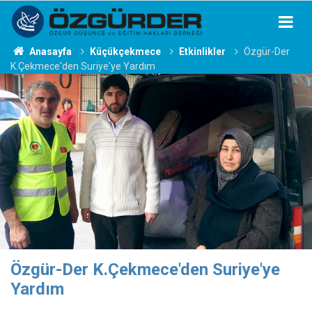
Anasayfa
Küçükçekmece
Etkinlikler
Özgür-Der
K.Çekmece'den Suriye'ye Yardım
Özgür-Der K.Çekmece'den Suriye'ye
Yardım