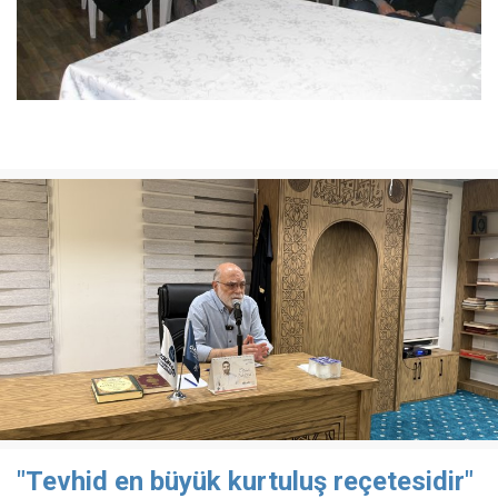
"Tevhid en büyük kurtuluş reçetesidir"