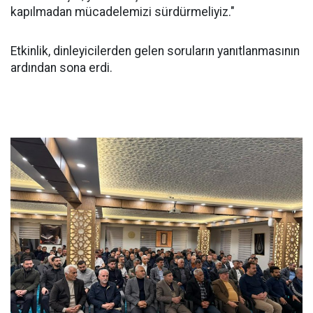
kapılmadan mücadelemizi sürdürmeliyiz."
Etkinlik, dinleyicilerden gelen soruların yanıtlanmasının
ardından sona erdi.