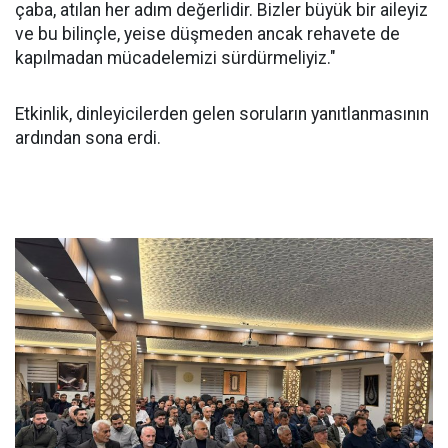
çaba, atılan her adım değerlidir. Bizler büyük bir aileyiz
ve bu bilinçle, yeise düşmeden ancak rehavete de
kapılmadan mücadelemizi sürdürmeliyiz."
Etkinlik, dinleyicilerden gelen soruların yanıtlanmasının
ardından sona erdi.