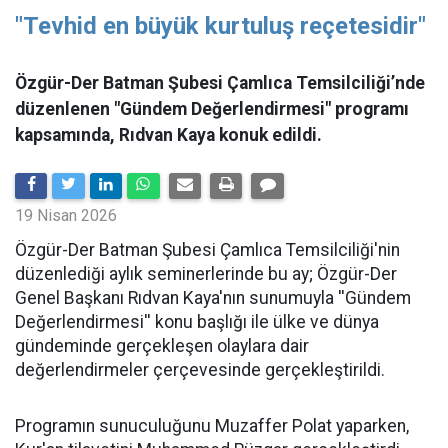
"Tevhid en büyük kurtuluş reçetesidir"
Özgür-Der Batman Şubesi Çamlıca Temsilciliği’nde
düzenlenen "Gündem Değerlendirmesi" programı
kapsamında, Rıdvan Kaya konuk edildi.
19 Nisan 2026
​Özgür-Der Batman Şubesi Çamlıca Temsilciliği'nin
düzenlediği aylık seminerlerinde bu ay; Özgür-Der
Genel Başkanı Rıdvan Kaya'nın sunumuyla ''Gündem
Değerlendirmesi'' konu başlığı ile ülke ve dünya
gündeminde gerçekleşen olaylara dair
değerlendirmeler çerçevesinde gerçekleştirildi.
Programın sunuculuğunu Muzaffer Polat yaparken,