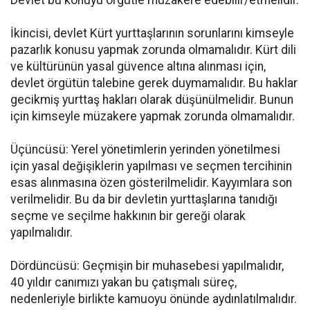
İkincisi, devlet Kürt yurttaşlarının sorunlarını kimseyle
pazarlık konusu yapmak zorunda olmamalıdır. Kürt dili
ve kültürünün yasal güvence altına alınması için,
devlet örgütün talebine gerek duymamalıdır. Bu haklar
gecikmiş yurttaş hakları olarak düşünülmelidir. Bunun
için kimseyle müzakere yapmak zorunda olmamalıdır.
Üçüncüsü: Yerel yönetimlerin yerinden yönetilmesi
için yasal değişiklerin yapılması ve seçmen tercihinin
esas alınmasına özen gösterilmelidir. Kayyımlara son
verilmelidir. Bu da bir devletin yurttaşlarına tanıdığı
seçme ve seçilme hakkının bir gereği olarak
yapılmalıdır.
Dördüncüsü: Geçmişin bir muhasebesi yapılmalıdır,
40 yıldır canımızı yakan bu çatışmalı süreç,
nedenleriyle birlikte kamuoyu önünde aydınlatılmalıdır.