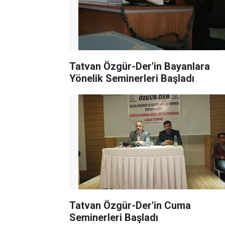
Tatvan Özgür-Der'in Bayanlara
Yönelik Seminerleri Başladı
Tatvan Özgür-Der'in Cuma
Seminerleri Başladı