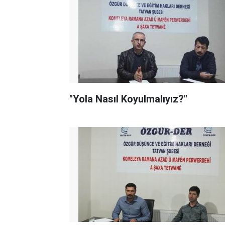
"Yola Nasıl Koyulmalıyız?"