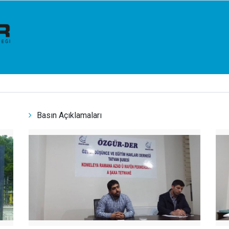
Basın Açıklamaları