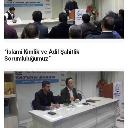
“İslami Kimlik ve Adil Şahitlik
Sorumluluğumuz”