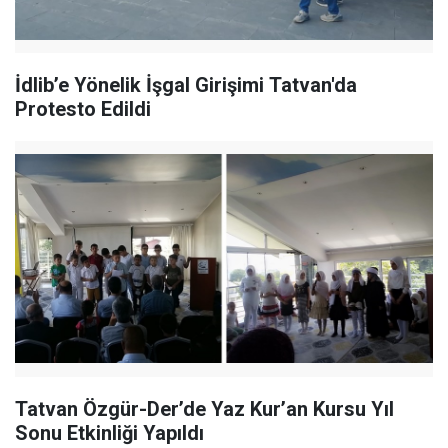
İdlib’e Yönelik İşgal Girişimi Tatvan'da
Protesto Edildi
Tatvan Özgür-Der’de Yaz Kur’an Kursu Yıl
Sonu Etkinliği Yapıldı