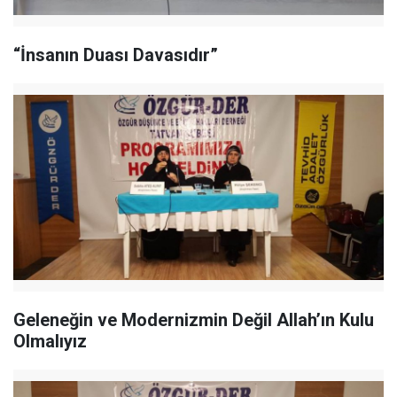
“İnsanın Duası Davasıdır”
Geleneğin ve Modernizmin Değil Allah’ın Kulu
Olmalıyız