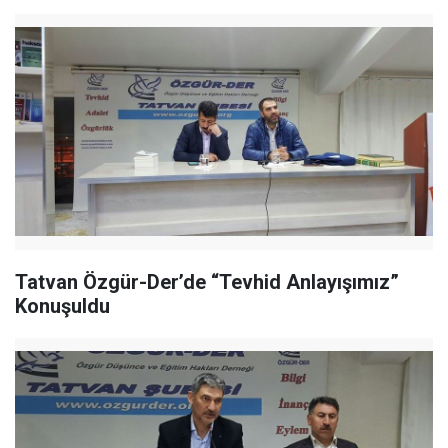
Tatvan Özgür-Der’de “Tevhid Anlayışımız”
Konuşuldu