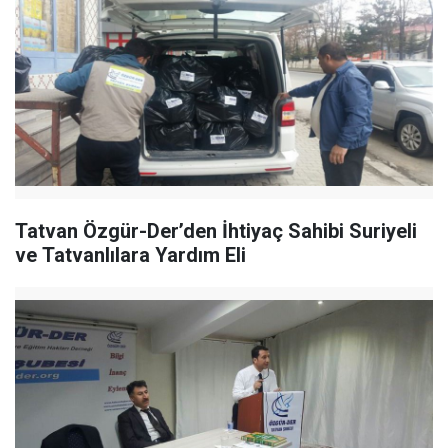
Tatvan Özgür-Der’den İhtiyaç Sahibi Suriyeli
ve Tatvanlılara Yardım Eli