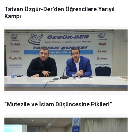
Tatvan Özgür-Der’den Öğrencilere Yarıyıl
Kampı
“Mutezile ve İslam Düşüncesine Etkileri”