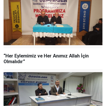
“Her Eylemimiz ve Her Anımız Allah İçin
Olmalıdır”