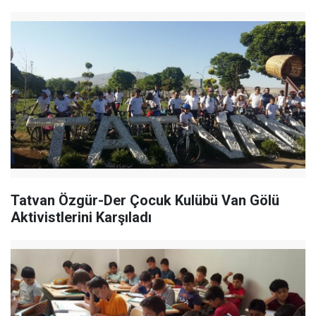
Tatvan Özgür-Der Çocuk Kulübü Van Gölü
Aktivistlerini Karşıladı