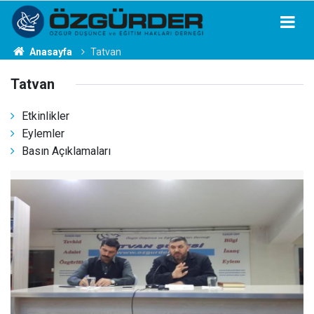
Anasayfa
Tatvan
Tatvan
Etkinlikler
Eylemler
Basın Açıklamaları