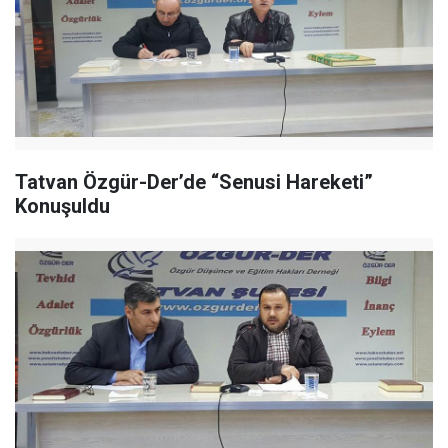
Tatvan Özgür-Der’de “Senusi Hareketi”
Konuşuldu