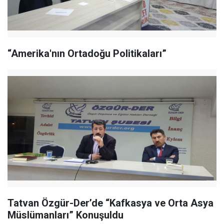
“Amerika'nın Ortadoğu Politikaları”
Tatvan Özgür-Der’de “Kafkasya ve Orta Asya
Müslümanları” Konuşuldu​​​​​​