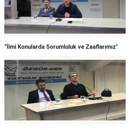
“İlmi Konularda Sorumluluk ve Zaaflarımız"