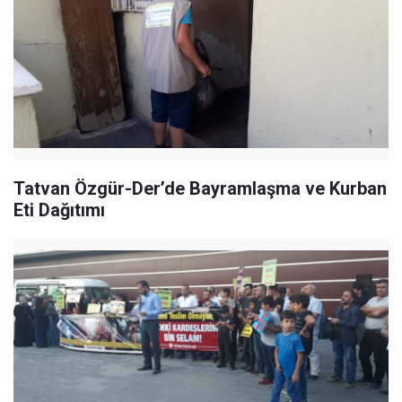
Tatvan Özgür-Der’de Bayramlaşma ve Kurban
Eti Dağıtımı