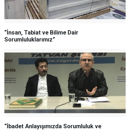
“İnsan, Tabiat ve Bilime Dair
Sorumluluklarımız”
“İbadet Anlayışımızda Sorumluluk ve