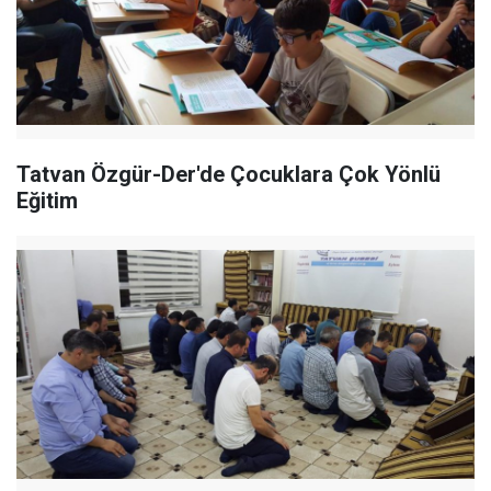
Tatvan Özgür-Der'de Çocuklara Çok Yönlü
Eğitim