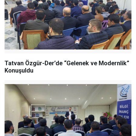
Tatvan Özgür-Der’de “Gelenek ve Modernlik”
Konuşuldu