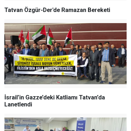
Tatvan Özgür-Der'de Ramazan Bereketi
İsrail’in Gazze’deki Katliamı Tatvan’da
Lanetlendi