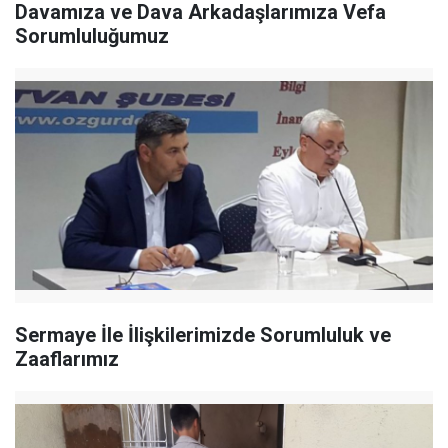
Davamıza ve Dava Arkadaşlarımıza Vefa
Sorumluluğumuz
Sermaye İle İlişkilerimizde Sorumluluk ve
Zaaflarımız