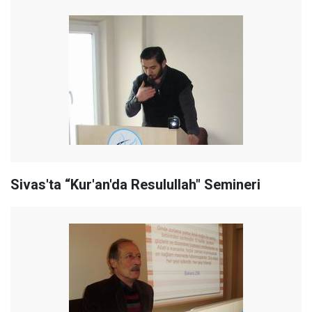
Sivas'ta “Kur'an'da Resulullah" Semineri