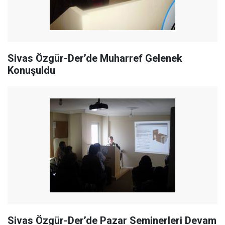
Sivas Özgür-Der’de Muharref Gelenek
Konuşuldu
Sivas Özgür-Der’de Pazar Seminerleri Devam