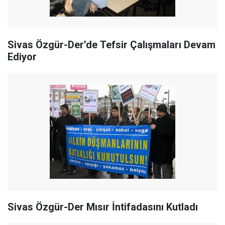
Sivas Özgür-Der’de Tefsir Çalışmaları Devam
Ediyor
Sivas Özgür-Der Mısır İntifadasını Kutladı