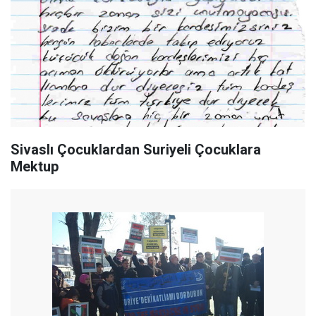
Sivaslı Çocuklardan Suriyeli Çocuklara
Mektup