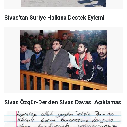
Sivas'tan Suriye Halkına Destek Eylemi
Sivas Özgür-Der'den Sivas Davası Açıklaması