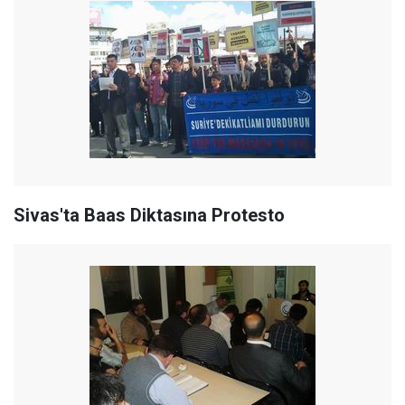
Sivas'ta Baas Diktasına Protesto