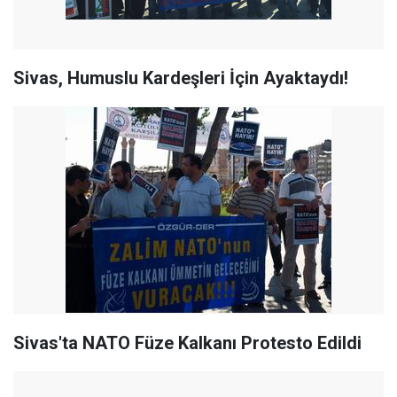
Sivas, Humuslu Kardeşleri İçin Ayaktaydı!
Sivas'ta NATO Füze Kalkanı Protesto Edildi