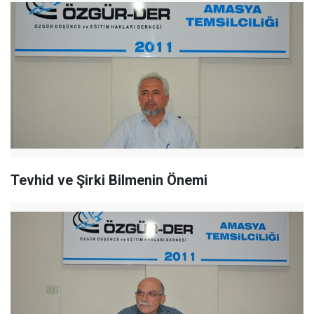
Tevhid ve Şirki Bilmenin Önemi