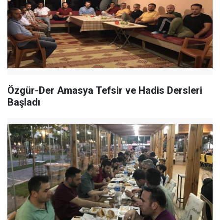
Özgür-Der Amasya Tefsir ve Hadis Dersleri
Başladı