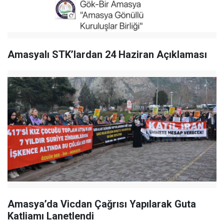
Amasyalı STK’lardan 24 Haziran Açıklaması
Amasya’da Vicdan Çağrısı Yapılarak Guta
Katliamı Lanetlendi