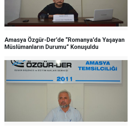
Amasya Özgür-Der’de “Romanya’da Yaşayan
Müslümanların Durumu” Konuşuldu