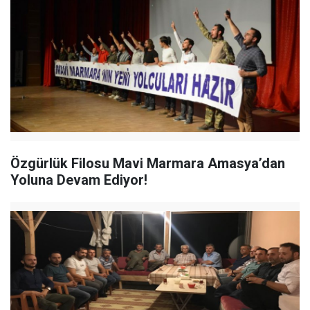
Özgürlük Filosu Mavi Marmara Amasya’dan
Yoluna Devam Ediyor!