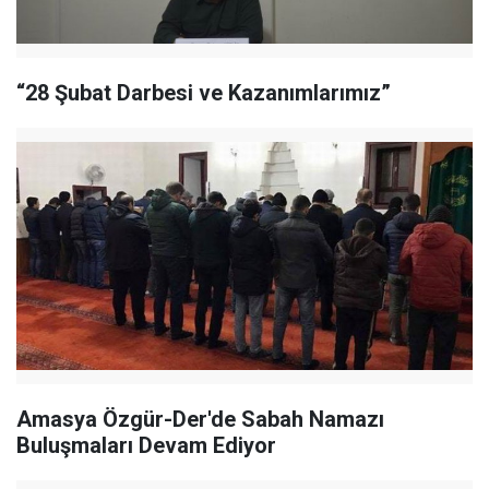
“28 Şubat Darbesi ve Kazanımlarımız”
Amasya Özgür-Der'de Sabah Namazı
Buluşmaları Devam Ediyor