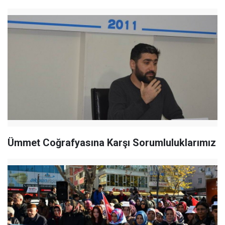
Ümmet Coğrafyasına Karşı Sorumluluklarımız