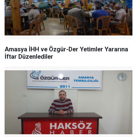
Amasya İHH ve Özgür-Der Yetimler Yararına
İftar Düzenlediler