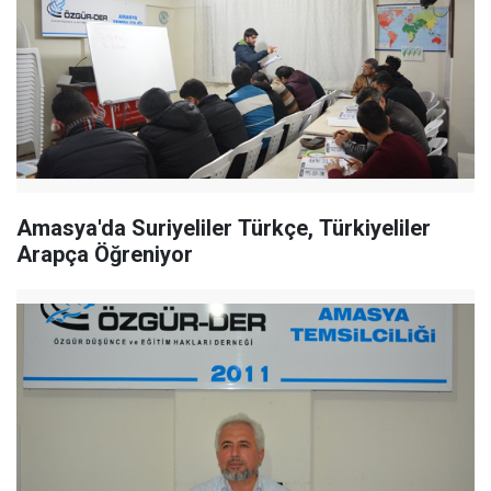
Amasya'da Suriyeliler Türkçe, Türkiyeliler
Arapça Öğreniyor