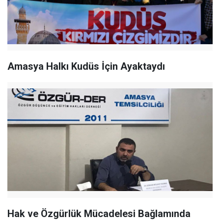
Amasya Halkı Kudüs İçin Ayaktaydı
Hak ve Özgürlük Mücadelesi Bağlamında