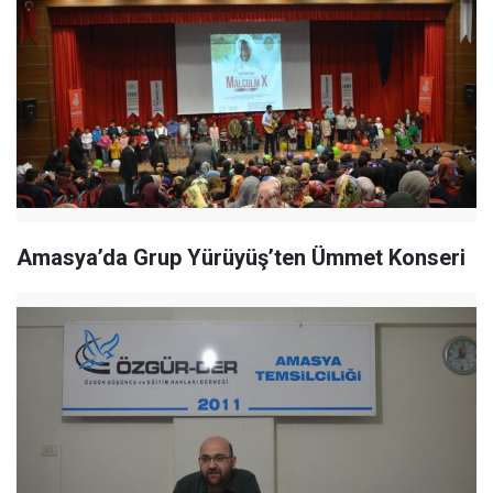
Amasya’da Grup Yürüyüş’ten Ümmet Konseri