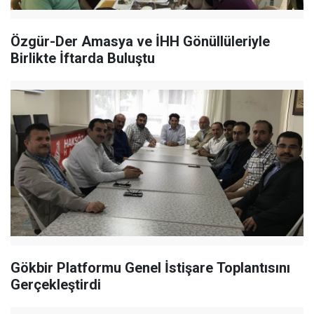
Özgür-Der Amasya ve İHH Gönüllüleriyle
Birlikte İftarda Buluştu
Gökbir Platformu Genel İstişare Toplantısını
Gerçekleştirdi