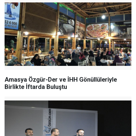
Amasya Özgür-Der ve İHH Gönüllüleriyle
Birlikte İftarda Buluştu