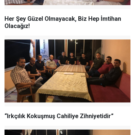
Her Şey Güzel Olmayacak, Biz Hep İmtihan
Olacağız!
“Irkçılık Kokuşmuş Cahiliye Zihniyetidir”