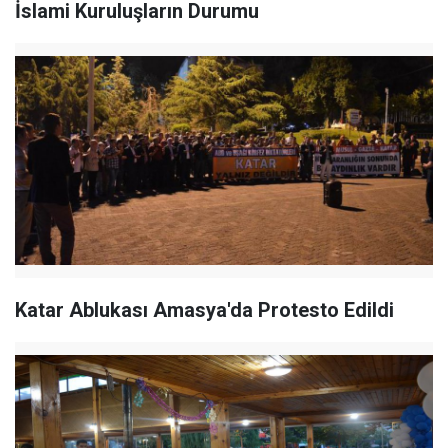
İslami Kuruluşların Durumu
Katar Ablukası Amasya'da Protesto Edildi