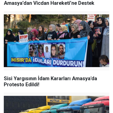
Amasya’dan Vicdan Hareketi’ne Destek
Sisi Yargısının İdam Kararları Amasya'da
Protesto Edildi!