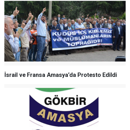
İsrail ve Fransa Amasya’da Protesto Edildi