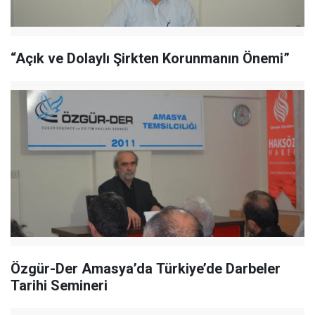
“Açık ve Dolaylı Şirkten Korunmanın Önemi”
Özgür-Der Amasya’da Türkiye’de Darbeler
Tarihi Semineri