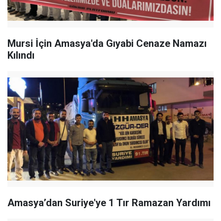
Mursi İçin Amasya'da Gıyabi Cenaze Namazı
Kılındı
Amasya’dan Suriye'ye 1 Tır Ramazan Yardımı