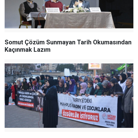
Somut Çözüm Sunmayan Tarih Okumasından
Kaçınmak Lazım