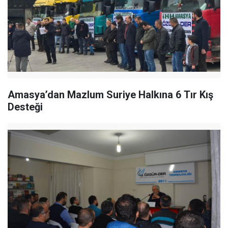
Amasya’dan Mazlum Suriye Halkına 6 Tır Kış
Desteği