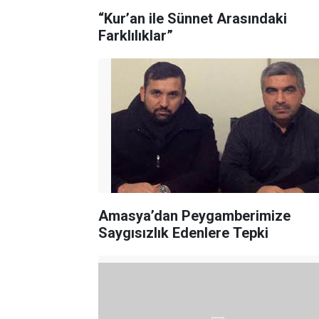
“Kur’an ile Sünnet Arasındaki
Farklılıklar”
Amasya’dan Peygamberimize
Saygısızlık Edenlere Tepki