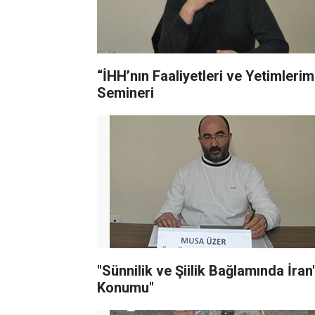
“İHH’nın Faaliyetleri ve Yetimlerim
Semineri
"Sünnilik ve Şiilik Bağlamında İran'
Konumu"