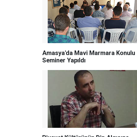
Amasya'da Mavi Marmara Konulu
Seminer Yapıldı