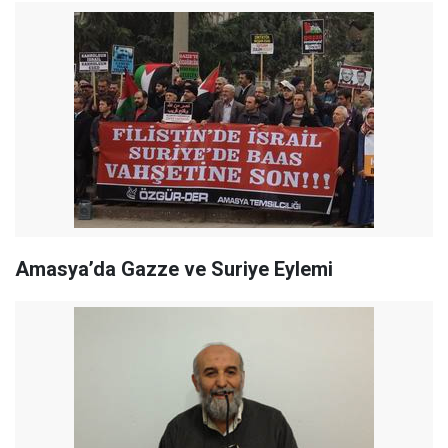
Amasya’da Gazze ve Suriye Eylemi