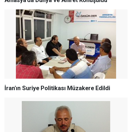
İran'ın Suriye Politikası Müzakere Edildi