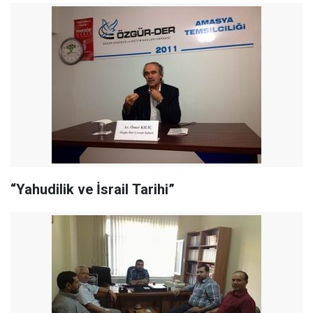
“Yahudilik ve İsrail Tarihi”