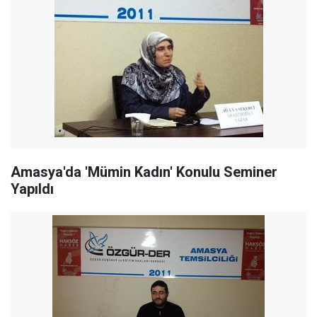
Amasya'da 'Mümin Kadın' Konulu Seminer
Yapıldı