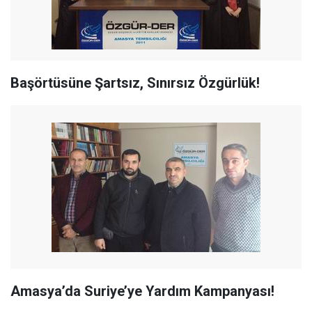
Başörtüsüne Şartsız, Sınırsız Özgürlük!
Amasya’da Suriye’ye Yardım Kampanyası!