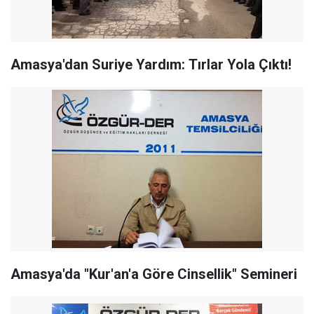
Amasya'dan Suriye Yardım: Tırlar Yola Çıktı!
Amasya'da "Kur'an'a Göre Cinsellik" Semineri