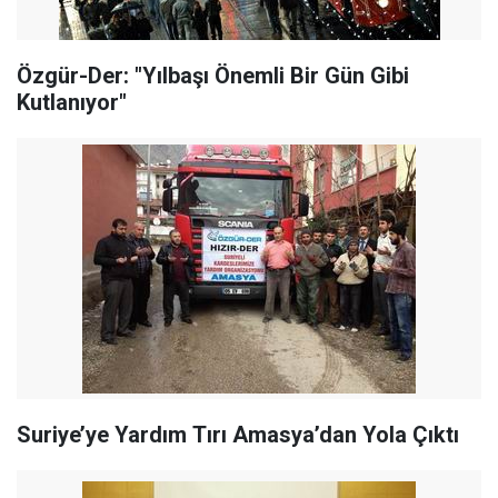
Özgür-Der: "Yılbaşı Önemli Bir Gün Gibi
Kutlanıyor"
Suriye’ye Yardım Tırı Amasya’dan Yola Çıktı