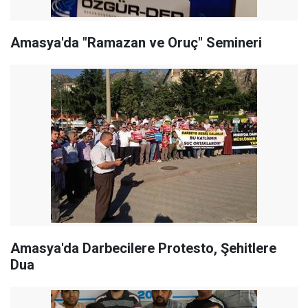
Amasya'da "Ramazan ve Oruç" Semineri
Amasya'da Darbecilere Protesto, Şehitlere
Dua