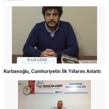
Kurbanoğlu, Cumhuriyetin İlk Yıllarını Anlattı