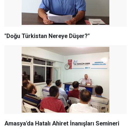
"Doğu Türkistan Nereye Düşer?"
Amasya'da Hatalı Ahiret İnanışları Semineri