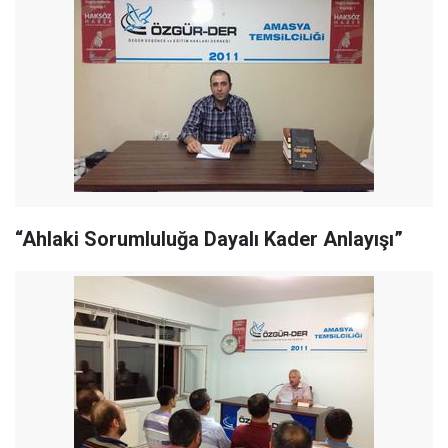
“Ahlaki Sorumluluğa Dayalı Kader Anlayışı”