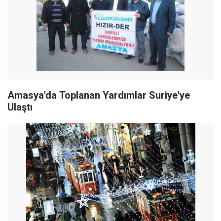
Amasya'da Toplanan Yardımlar Suriye'ye
Ulaştı