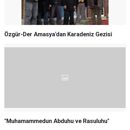
Özgür-Der Amasya'dan Karadeniz Gezisi
"Muhamammedun Abduhu ve Rasuluhu"