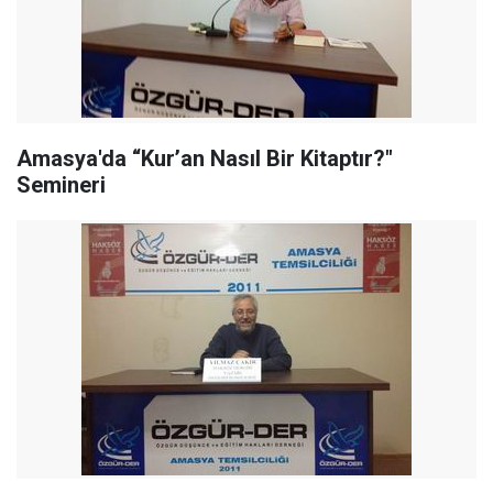
Amasya'da “Kur’an Nasıl Bir Kitaptır?"
Semineri