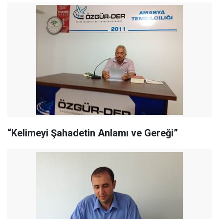
“Kelimeyi Şahadetin Anlamı ve Gereği”