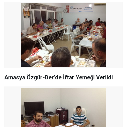
Amasya Özgür-Der’de İftar Yemeği Verildi