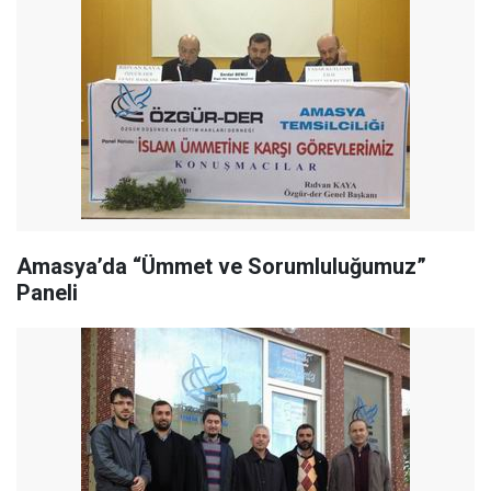
Amasya’da “Ümmet ve Sorumluluğumuz”
Paneli