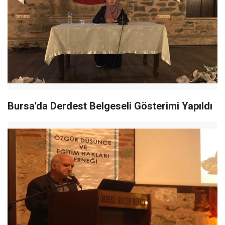
Bursa'da Derdest Belgeseli Gösterimi Yapıldı