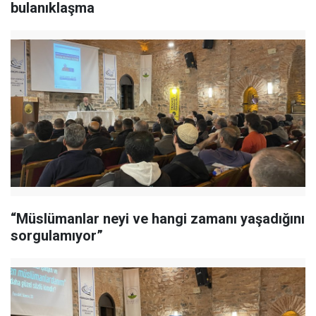
bulanıklaşma
“Müslümanlar neyi ve hangi zamanı yaşadığını
sorgulamıyor”