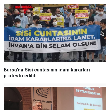
Bursa'da Sisi cuntasının idam kararları
protesto edildi