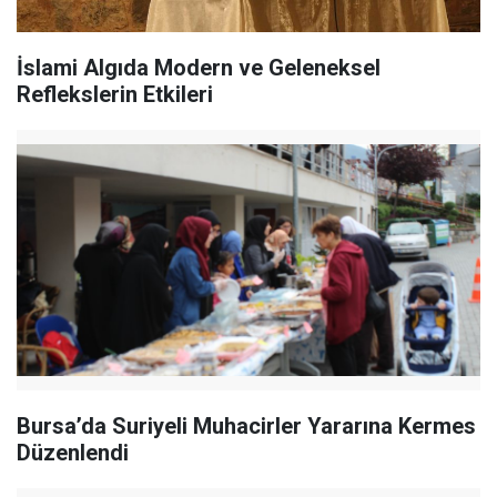
İslami Algıda Modern ve Geleneksel
Reflekslerin Etkileri
Bursa’da Suriyeli Muhacirler Yararına Kermes
Düzenlendi