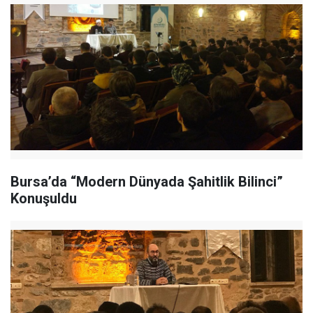
Bursa’da “Modern Dünyada Şahitlik Bilinci”
Konuşuldu