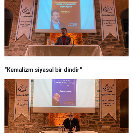
“Kemalizm siyasal bir dindir”