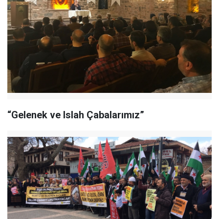
“Gelenek ve Islah Çabalarımız”