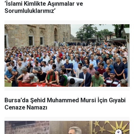
‘İslami Kimlikte Aşınmalar ve
Sorumluluklarımız’
Bursa’da Şehid Muhammed Mursi İçin Gıyabi
Cenaze Namazı