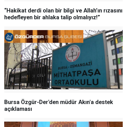
“Hakikat derdi olan bir bilgi ve Allah’ın rızasını
hedefleyen bir ahlaka talip olmalıyız!”
Bursa Özgür-Der'den müdür Akın'a destek
açıklaması