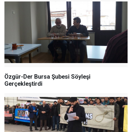
Özgür-Der Bursa Şubesi Söyleşi
Gerçekleştirdi