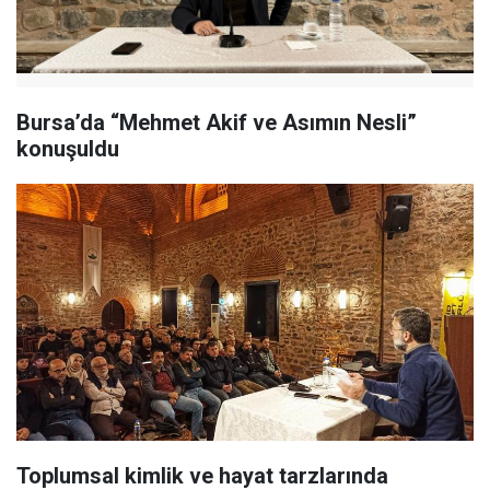
Bursa’da “Mehmet Akif ve Asımın Nesli”
konuşuldu
Toplumsal kimlik ve hayat tarzlarında