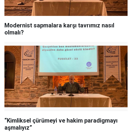
Modernist sapmalara karşı tavrımız nasıl
olmalı?
“Kimliksel çürümeyi ve hakim paradigmayı
aşmalıyız”