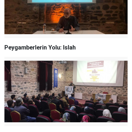
Peygamberlerin Yolu: Islah