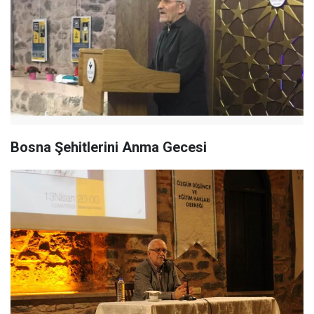
Bosna Şehitlerini Anma Gecesi