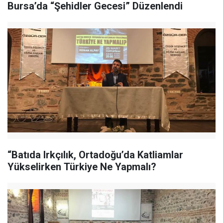
Bursa’da “Şehidler Gecesi” Düzenlendi
“Batıda Irkçılık, Ortadoğu’da Katliamlar
Yükselirken Türkiye Ne Yapmalı?