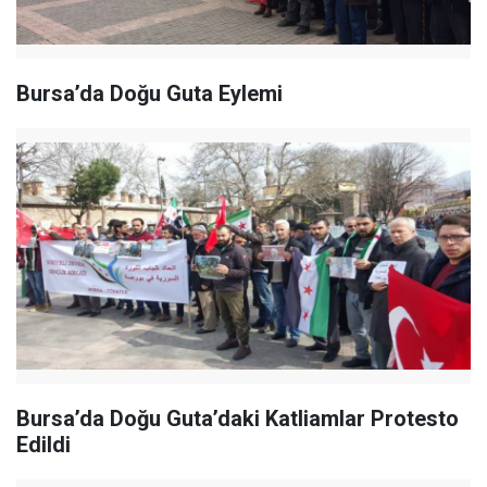
Bursa’da Doğu Guta Eylemi
Bursa’da Doğu Guta’daki Katliamlar Protesto
Edildi