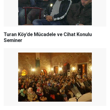
Turan Köy'de Mücadele ve Cihat Konulu
Seminer