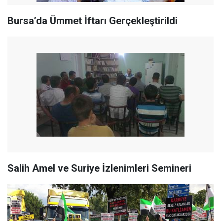
Bursa’da Ümmet İftarı Gerçekleştirildi
Salih Amel ve Suriye İzlenimleri Semineri