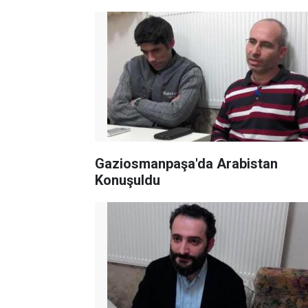
Gaziosmanpaşa'da Arabistan
Konuşuldu