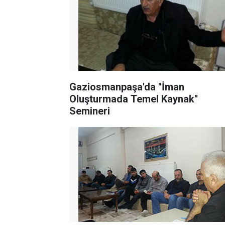
Gaziosmanpaşa'da "İman
Oluşturmada Temel Kaynak"
Semineri