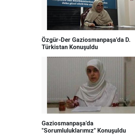
Özgür-Der Gaziosmanpaşa'da D.
Türkistan Konuşuldu
Gaziosmanpaşa'da
"Sorumluluklarımız" Konuşuldu