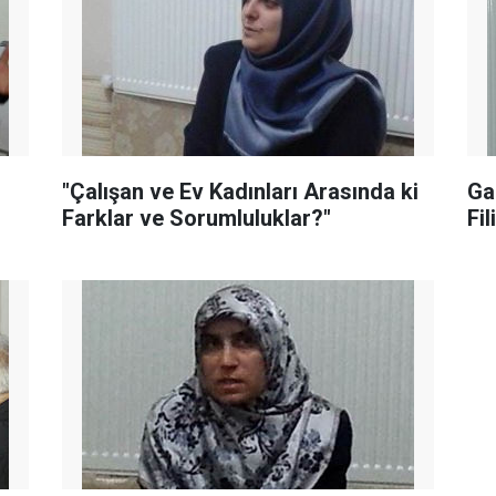
"Çalışan ve Ev Kadınları Arasında ki
Ga
Farklar ve Sorumluluklar?"
Fil